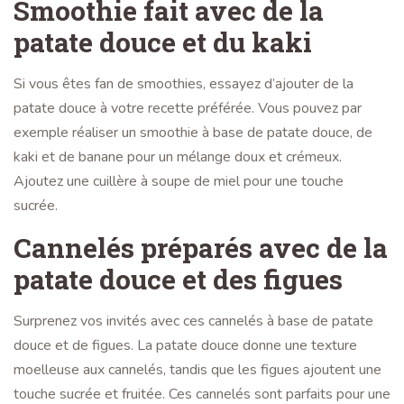
Smoothie fait avec de la
patate douce et du kaki
Si vous êtes fan de smoothies, essayez d’ajouter de la
patate douce à votre recette préférée. Vous pouvez par
exemple réaliser un smoothie à base de patate douce, de
kaki et de banane pour un mélange doux et crémeux.
Ajoutez une cuillère à soupe de miel pour une touche
sucrée.
Cannelés préparés avec de la
patate douce et des figues
Surprenez vos invités avec ces cannelés à base de patate
douce et de figues. La patate douce donne une texture
moelleuse aux cannelés, tandis que les figues ajoutent une
touche sucrée et fruitée. Ces cannelés sont parfaits pour une