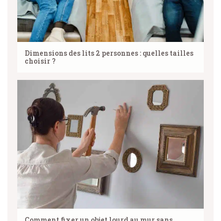
Dimensions des lits 2 personnes : quelles tailles
choisir ?
Comment fixer un objet lourd au mur sans