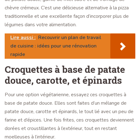
chèvre crémeux. C’est une délicieuse alternative à la pizza
traditionnelle et une excellente façon d’incorporer plus de
légumes dans votre alimentation.
Lire aussi :
Recouvrir un plan de travail
de cuisine : idées pour une rénovation
rapide
Croquettes à base de patate
douce, carotte, et épinards
Pour une option végétarienne, essayez ces croquettes à
base de patate douce. Elles sont faites d’un mélange de
patate douce, carotte et épinards, le tout lié avec un peu de
farine et d’épices. Une fois frites, ces croquettes deviennent
dorées et croustillantes à l’extérieur, tout en restant
moelleuses à l’intérieur.