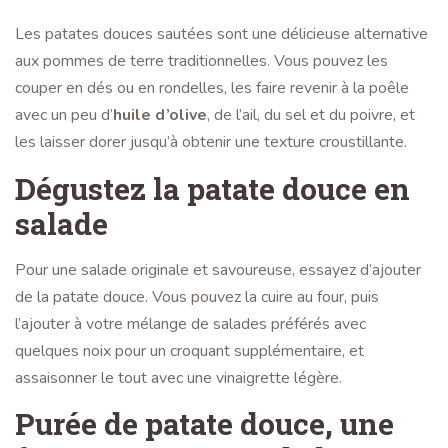
Les patates douces sautées sont une délicieuse alternative
aux pommes de terre traditionnelles. Vous pouvez les
couper en dés ou en rondelles, les faire revenir à la poêle
avec un peu d’
huile d’olive
, de l’ail, du sel et du poivre, et
les laisser dorer jusqu’à obtenir une texture croustillante.
Dégustez la patate douce en
salade
Pour une salade originale et savoureuse, essayez d’ajouter
de la patate douce. Vous pouvez la cuire au four, puis
l’ajouter à votre mélange de salades préférés avec
quelques noix pour un croquant supplémentaire, et
assaisonner le tout avec une vinaigrette légère.
Purée de patate douce, une