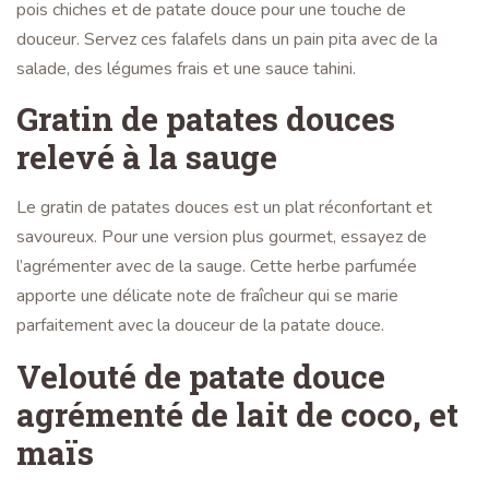
pois chiches et de patate douce pour une touche de
douceur. Servez ces falafels dans un pain pita avec de la
salade, des légumes frais et une sauce tahini.
Gratin de patates douces
relevé à la sauge
Le gratin de patates douces est un plat réconfortant et
savoureux. Pour une version plus gourmet, essayez de
l’agrémenter avec de la sauge. Cette herbe parfumée
apporte une délicate note de fraîcheur qui se marie
parfaitement avec la douceur de la patate douce.
Velouté de patate douce
agrémenté de lait de coco, et
maïs