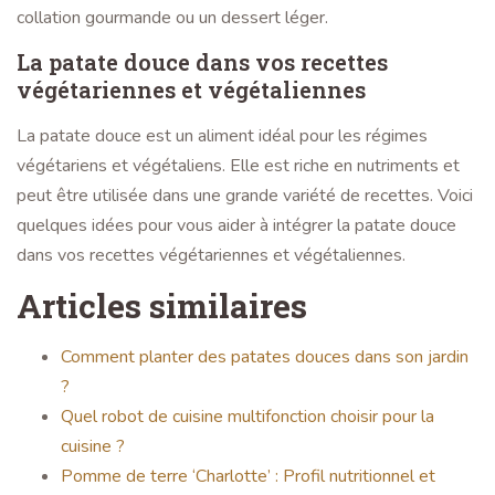
collation gourmande ou un dessert léger.
La patate douce dans vos recettes
végétariennes et végétaliennes
La patate douce est un aliment idéal pour les régimes
végétariens et végétaliens. Elle est riche en nutriments et
peut être utilisée dans une grande variété de recettes. Voici
quelques idées pour vous aider à intégrer la patate douce
dans vos recettes végétariennes et végétaliennes.
Articles similaires
Comment planter des patates douces dans son jardin
?
Quel robot de cuisine multifonction choisir pour la
cuisine ?
Pomme de terre ‘Charlotte’ : Profil nutritionnel et