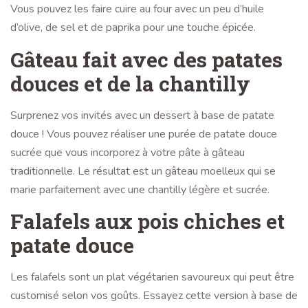
Vous pouvez les faire cuire au four avec un peu d’huile
d’olive, de sel et de paprika pour une touche épicée.
Gâteau fait avec des patates
douces et de la chantilly
Surprenez vos invités avec un dessert à base de patate
douce ! Vous pouvez réaliser une purée de patate douce
sucrée que vous incorporez à votre pâte à gâteau
traditionnelle. Le résultat est un gâteau moelleux qui se
marie parfaitement avec une chantilly légère et sucrée.
Falafels aux pois chiches et
patate douce
Les falafels sont un plat végétarien savoureux qui peut être
customisé selon vos goûts. Essayez cette version à base de