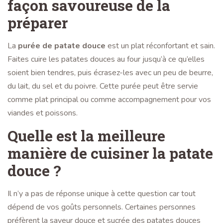
façon savoureuse de la
préparer
La
purée de patate douce
est un plat réconfortant et sain.
Faites cuire les patates douces au four jusqu’à ce qu’elles
soient bien tendres, puis écrasez-les avec un peu de beurre,
du lait, du sel et du poivre. Cette purée peut être servie
comme plat principal ou comme accompagnement pour vos
viandes et poissons.
Quelle est la meilleure
manière de cuisiner la patate
douce ?
Il n’y a pas de réponse unique à cette question car tout
dépend de vos goûts personnels. Certaines personnes
préfèrent la saveur douce et sucrée des patates douces