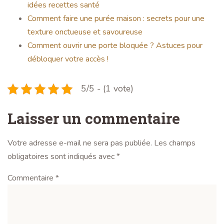
idées recettes santé
Comment faire une purée maison : secrets pour une
texture onctueuse et savoureuse
Comment ouvrir une porte bloquée ? Astuces pour
débloquer votre accès !
5/5 - (1 vote)
Laisser un commentaire
Votre adresse e-mail ne sera pas publiée.
Les champs
obligatoires sont indiqués avec
*
Commentaire
*