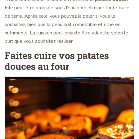
Elle peut être brossée sous l’eau pour éliminer toute trace
de terre. Après cela, vous pouvez la peler si vous le
souhaitez, bien que la peau soit comestible et riche en
nutriments. La cuisson peut ensuite être adaptée selon le
plat que vous souhaitez réaliser.
Faites cuire vos patates
douces au four