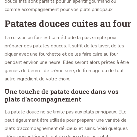
douce frits sont parfaits pour un apéritif gourmand ou
comme accompagnement pour vos plats principaux.
Patates douces cuites au four
La cuisson au four est la méthode la plus simple pour
préparer des patates douces. Il suffit de les laver, de les
piquer avec une fourchette et de les faire cuire au four
pendant environ une heure. Elles seront alors prêtes à être
garnies de beurre, de crème sure, de fromage ou de tout
autre ingrédient de votre choix.
Une touche de patate douce dans vos
plats d’accompagnement
La patate douce ne se limite pas aux plats principaux. Elle
peut également être utilisée pour préparer une variété de
plats d’accompagnement délicieux et sains. Voici quelques
idées pour intégrer la patate douce dans vos plats