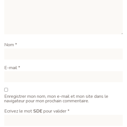
Nom
*
E-mail
*
Enregistrer mon nom, mon e-mail et mon site dans le
navigateur pour mon prochain commentaire.
Ecrivez le mot
SDE
pour valider
*