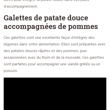
d’accompagnement.
Galettes de patate douce
accompagnées de pommes
Ces galettes sont une excellente façon d’intégrer des
légumes dans votre alimentation. Elles sont préparées avec
des patates douces râpées et des pommes, puis
assaisonnées avec du thym et de la muscade. Ces galettes
sont parfaites pour accompagner une viande grillée ou un
poisson.