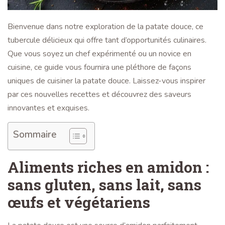
Bienvenue dans notre exploration de la patate douce, ce
tubercule délicieux qui offre tant d’opportunités culinaires.
Que vous soyez un chef expérimenté ou un novice en
cuisine, ce guide vous fournira une pléthore de façons
uniques de cuisiner la patate douce. Laissez-vous inspirer
par ces nouvelles recettes et découvrez des saveurs
innovantes et exquises.
Sommaire
Aliments riches en amidon :
sans gluten, sans lait, sans
œufs et végétariens