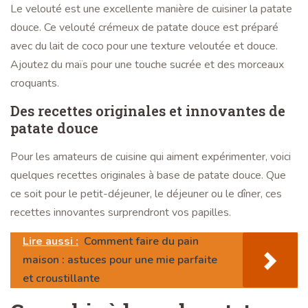
Le velouté est une excellente manière de cuisiner la patate
douce. Ce velouté crémeux de patate douce est préparé
avec du lait de coco pour une texture veloutée et douce.
Ajoutez du maïs pour une touche sucrée et des morceaux
croquants.
Des recettes originales et innovantes de
patate douce
Pour les amateurs de cuisine qui aiment expérimenter, voici
quelques recettes originales à base de patate douce. Que
ce soit pour le petit-déjeuner, le déjeuner ou le dîner, ces
recettes innovantes surprendront vos papilles.
Lire aussi :
Comment faire du pain
maison : astuces pour une mie parfaite
et croustillante