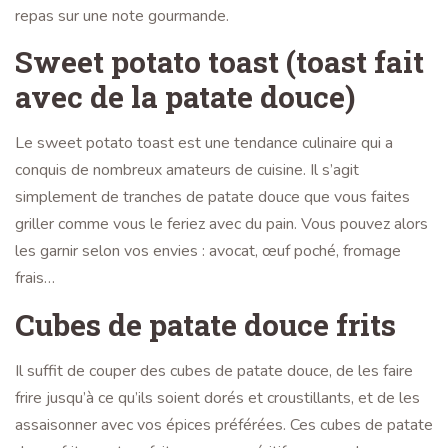
repas sur une note gourmande.
Sweet potato toast (toast fait
avec de la patate douce)
Le sweet potato toast est une tendance culinaire qui a
conquis de nombreux amateurs de cuisine. Il s’agit
simplement de tranches de patate douce que vous faites
griller comme vous le feriez avec du pain. Vous pouvez alors
les garnir selon vos envies : avocat, œuf poché, fromage
frais…
Cubes de patate douce frits
Il suffit de couper des cubes de patate douce, de les faire
frire jusqu’à ce qu’ils soient dorés et croustillants, et de les
assaisonner avec vos épices préférées. Ces cubes de patate