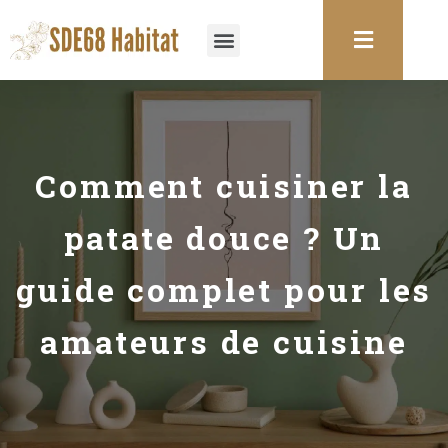
Comment cuisiner la
patate douce ? Un
guide complet pour les
amateurs de cuisine