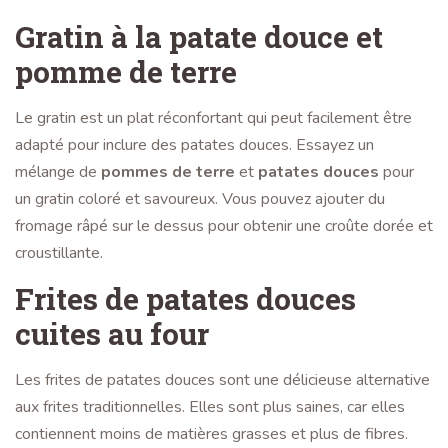
Gratin à la patate douce et
pomme de terre
Le gratin est un plat réconfortant qui peut facilement être
adapté pour inclure des patates douces. Essayez un
mélange de
pommes de terre
et
patates douces
pour
un gratin coloré et savoureux. Vous pouvez ajouter du
fromage râpé sur le dessus pour obtenir une croûte dorée et
croustillante.
Frites de patates douces
cuites au four
Les frites de patates douces sont une délicieuse alternative
aux frites traditionnelles. Elles sont plus saines, car elles
contiennent moins de matières grasses et plus de fibres.