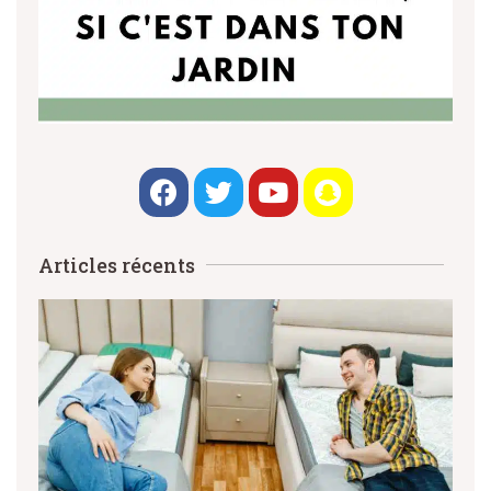
Articles récents