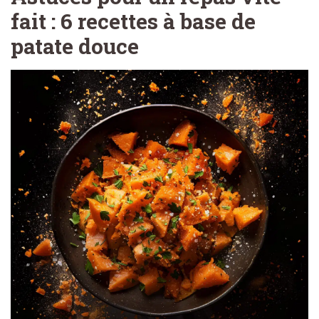
fait : 6 recettes à base de
patate douce