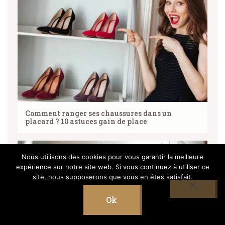
Comment ranger ses chaussures dans un
placard ? 10 astuces gain de place
Nous utilisons des cookies pour vous garantir la meilleure
expérience sur notre site web. Si vous continuez à utiliser ce
site, nous supposerons que vous en êtes satisfait.
Ok