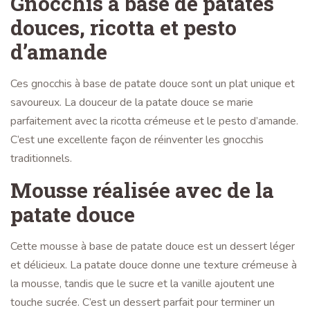
Gnocchis à base de patates
douces, ricotta et pesto
d’amande
Ces gnocchis à base de patate douce sont un plat unique et
savoureux. La douceur de la patate douce se marie
parfaitement avec la ricotta crémeuse et le pesto d’amande.
C’est une excellente façon de réinventer les gnocchis
traditionnels.
Mousse réalisée avec de la
patate douce
Cette mousse à base de patate douce est un dessert léger
et délicieux. La patate douce donne une texture crémeuse à
la mousse, tandis que le sucre et la vanille ajoutent une
touche sucrée. C’est un dessert parfait pour terminer un