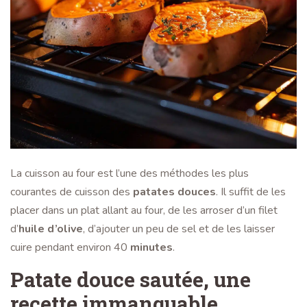
La cuisson au four est l’une des méthodes les plus
courantes de cuisson des
patates douces
. Il suffit de les
placer dans un plat allant au four, de les arroser d’un filet
d’
huile d’olive
, d’ajouter un peu de sel et de les laisser
cuire pendant environ 40
minutes
.
Patate douce sautée, une
recette immanquable