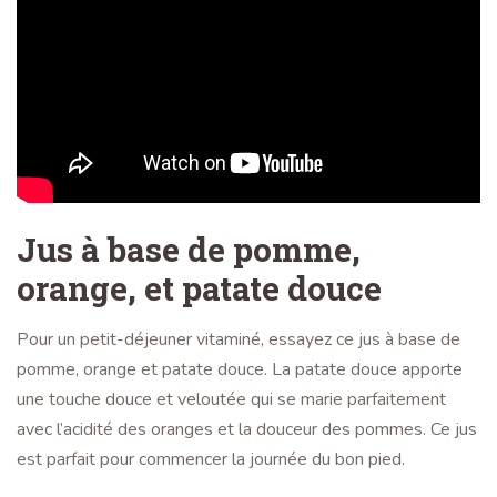
Jus à base de pomme,
orange, et patate douce
Pour un petit-déjeuner vitaminé, essayez ce jus à base de
pomme, orange et patate douce. La patate douce apporte
une touche douce et veloutée qui se marie parfaitement
avec l’acidité des oranges et la douceur des pommes. Ce jus
est parfait pour commencer la journée du bon pied.